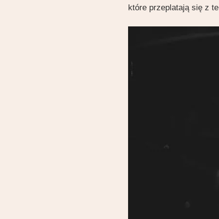
które przeplatają się z t